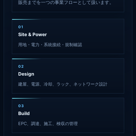
販売までを一つの事業フローとして扱います。
01
Site & Power
用地・電力・系統接続・規制確認
02
Design
建屋、電源、冷却、ラック、ネットワーク設計
03
Build
EPC、調達、施工、検収の管理