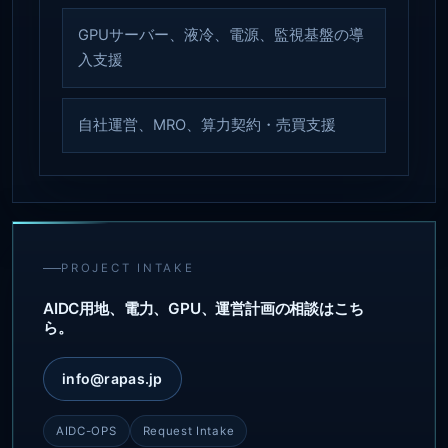
GPUサーバー、液冷、電源、監視基盤の導
入支援
自社運営、MRO、算力契約・売買支援
PROJECT INTAKE
AIDC用地、電力、GPU、運営計画の相談はこち
ら。
info@rapas.jp
AIDC-OPS
Request Intake