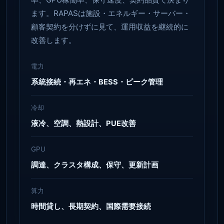
ます。RAPASは施設・エネルギー・サーバー・
顧客契約を分けずに見て、運用収益を継続的に
改善します。
電力
系統接続・再エネ・BESS・ピーク管理
冷却
液冷、空調、熱設計、PUE改善
GPU
調達、クラスタ構成、保守、更新計画
算力
時間貸し、長期契約、国際需要接続