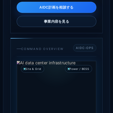
AIDC計画を相談する
事業内容を見る
AIDC-OPS
COMMAND OVERVIEW
Site & Grid
Power / BESS