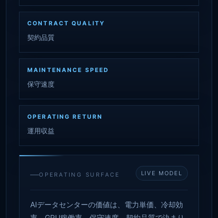
CONTRACT QUALITY
契約品質
MAINTENANCE SPEED
保守速度
OPERATING RETURN
運用収益
LIVE MODEL
OPERATING SURFACE
AIデータセンターの価値は、電力単価、冷却効
率、GPU稼働率、保守速度、契約品質で決まり