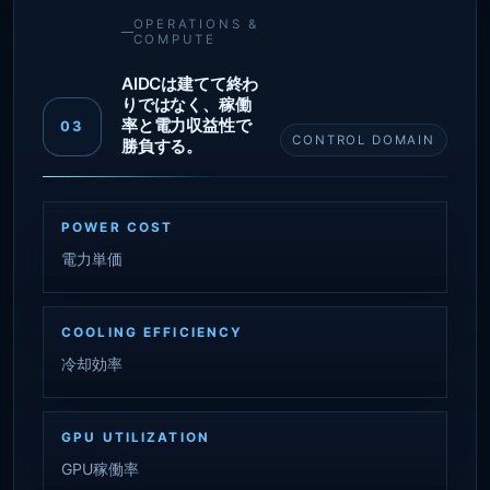
OPERATIONS &
COMPUTE
AIDCは建てて終わ
りではなく、稼働
率と電力収益性で
03
CONTROL DOMAIN
勝負する。
POWER COST
電力単価
COOLING EFFICIENCY
冷却効率
GPU UTILIZATION
GPU稼働率