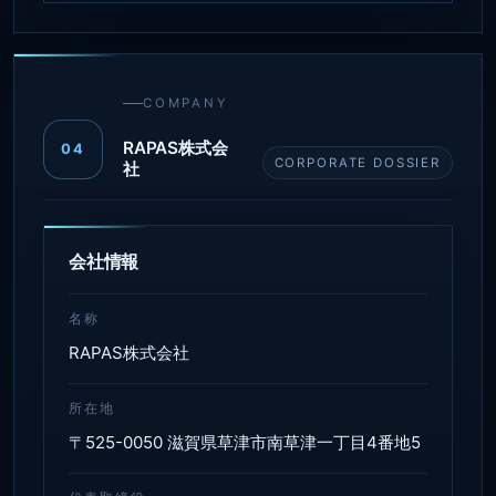
COMPANY
RAPAS株式会
04
CORPORATE DOSSIER
社
会社情報
名称
RAPAS株式会社
所在地
〒525-0050 滋賀県草津市南草津一丁目4番地5