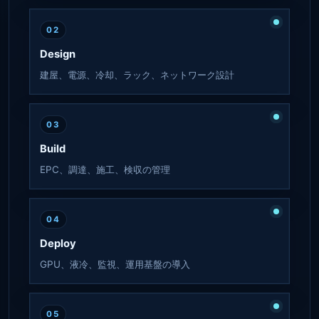
02
Design
建屋、電源、冷却、ラック、ネットワーク設計
03
Build
EPC、調達、施工、検収の管理
04
Deploy
GPU、液冷、監視、運用基盤の導入
05