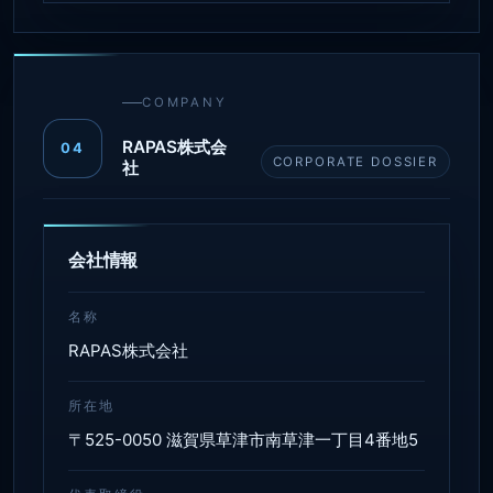
COMPANY
RAPAS株式会
04
CORPORATE DOSSIER
社
会社情報
名称
RAPAS株式会社
所在地
〒525-0050 滋賀県草津市南草津一丁目4番地5