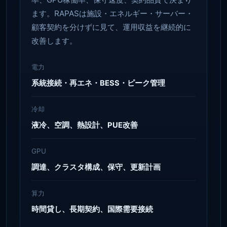
ます。RAPASは施設・エネルギー・サーバー・
顧客契約を分けずに見て、運用収益を継続的に
改善します。
電力
系統接続・再エネ・BESS・ピーク管理
冷却
液冷、空調、熱設計、PUE改善
GPU
調達、クラスタ構成、保守、更新計画
算力
時間貸し、長期契約、国際需要接続