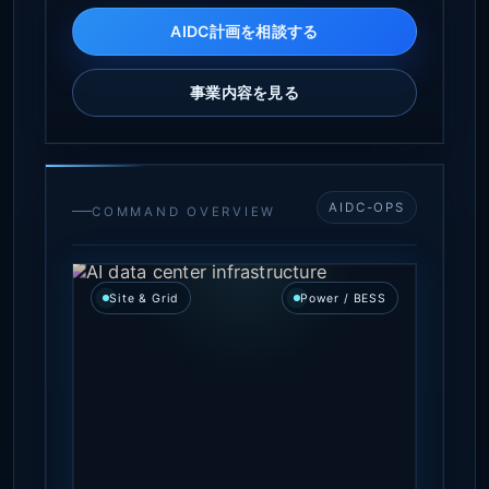
AIDC計画を相談する
事業内容を見る
AIDC-OPS
COMMAND OVERVIEW
Site & Grid
Power / BESS