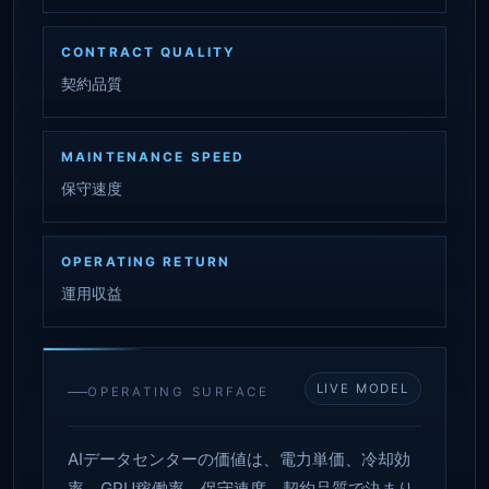
CONTRACT QUALITY
契約品質
MAINTENANCE SPEED
保守速度
OPERATING RETURN
運用収益
LIVE MODEL
OPERATING SURFACE
AIデータセンターの価値は、電力単価、冷却効
率、GPU稼働率、保守速度、契約品質で決まり