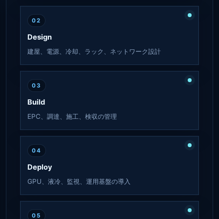
02
Design
建屋、電源、冷却、ラック、ネットワーク設計
03
Build
EPC、調達、施工、検収の管理
04
Deploy
GPU、液冷、監視、運用基盤の導入
05