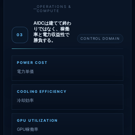
OPERATIONS &
COMPUTE
AIDCは建てて終わ
りではなく、稼働
率と電力収益性で
03
CONTROL DOMAIN
勝負する。
POWER COST
電力単価
COOLING EFFICIENCY
冷却効率
GPU UTILIZATION
GPU稼働率