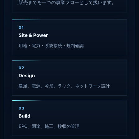
販売までを一つの事業フローとして扱います。
01
Site & Power
用地・電力・系統接続・規制確認
02
Design
建屋、電源、冷却、ラック、ネットワーク設計
03
Build
EPC、調達、施工、検収の管理