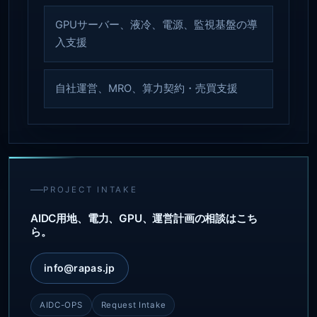
GPUサーバー、液冷、電源、監視基盤の導
入支援
自社運営、MRO、算力契約・売買支援
PROJECT INTAKE
AIDC用地、電力、GPU、運営計画の相談はこち
ら。
info@rapas.jp
AIDC-OPS
Request Intake