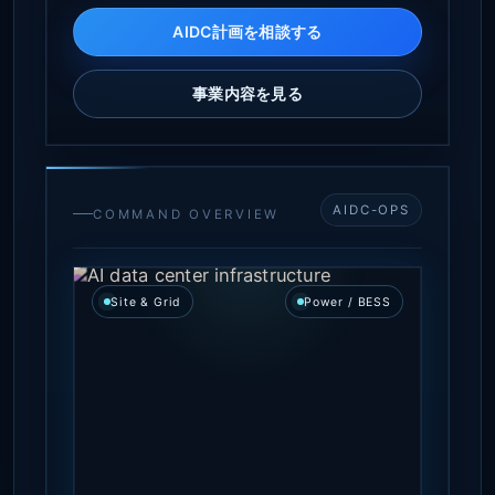
AIDC計画を相談する
事業内容を見る
AIDC-OPS
COMMAND OVERVIEW
Site & Grid
Power / BESS