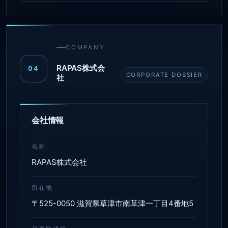
COMPANY
RAPAS株式会
04
CORPORATE DOSSIER
社
会社情報
名称
RAPAS株式会社
所在地
〒525-0050 滋賀県草津市南草津一丁目4番地5