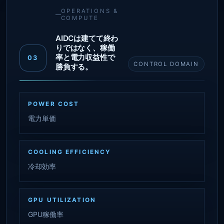
OPERATIONS &
COMPUTE
AIDCは建てて終わ
りではなく、稼働
率と電力収益性で
03
CONTROL DOMAIN
勝負する。
POWER COST
電力単価
COOLING EFFICIENCY
冷却効率
GPU UTILIZATION
GPU稼働率