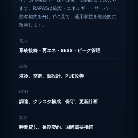
ます。RAPASは施設・エネルギー・サーバー・
顧客契約を分けずに見て、運用収益を継続的に
改善します。
電力
系統接続・再エネ・BESS・ピーク管理
冷却
液冷、空調、熱設計、PUE改善
GPU
調達、クラスタ構成、保守、更新計画
算力
時間貸し、長期契約、国際需要接続