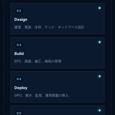
02
Design
建屋、電源、冷却、ラック、ネットワーク設計
03
Build
EPC、調達、施工、検収の管理
04
Deploy
GPU、液冷、監視、運用基盤の導入
05