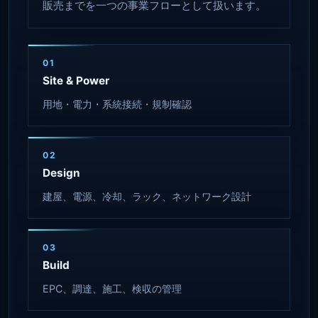
販売までを一つの事業フローとして扱います。
01
Site & Power
用地・電力・系統接続・規制確認
02
Design
建屋、電源、冷却、ラック、ネットワーク設計
03
Build
EPC、調達、施工、検収の管理