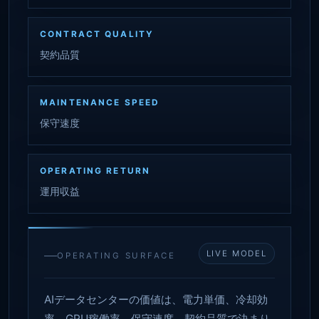
CONTRACT QUALITY
契約品質
MAINTENANCE SPEED
保守速度
OPERATING RETURN
運用収益
LIVE MODEL
OPERATING SURFACE
AIデータセンターの価値は、電力単価、冷却効
率、GPU稼働率、保守速度、契約品質で決まり