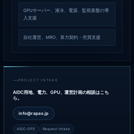
GPUサーバー、液冷、電源、監視基盤の導
入支援
自社運営、MRO、算力契約・売買支援
PROJECT INTAKE
AIDC用地、電力、GPU、運営計画の相談はこち
ら。
info@rapas.jp
AIDC-OPS
Request Intake