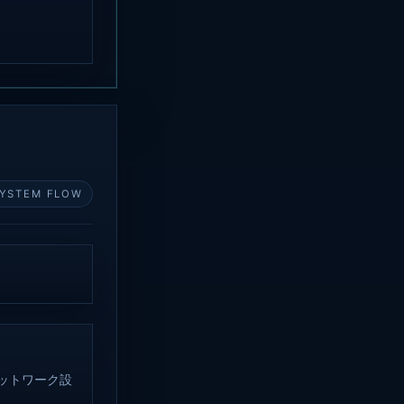
YSTEM FLOW
ットワーク設