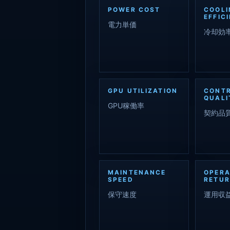
POWER COST
COOLI
EFFIC
電力単価
冷却効
GPU UTILIZATION
CONT
QUALI
GPU稼働率
契約品
MAINTENANCE
OPERA
SPEED
RETU
保守速度
運用収